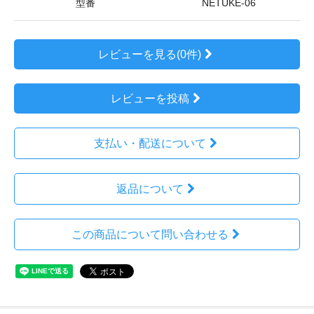
型番
NETUKE-06
レビューを見る(0件)
レビューを投稿
支払い・配送について
返品について
この商品について問い合わせる