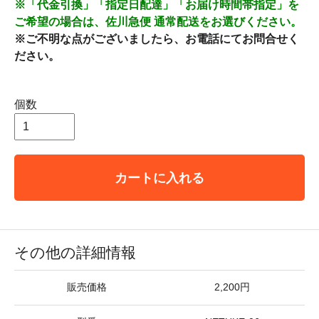
※「代金引換」「指定日配達」「お届け時間帯指定」を
ご希望の場合は、佐川急便 通常配送をお選びください。
※ご不明な点がございましたら、お電話にてお問合せく
ださい。
個数
カートに入れる
その他の詳細情報
販売価格
2,200円