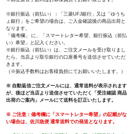
※銀行振込（前払い）：「三菱UFJ銀行」又は「ゆうち
ょ銀行」をご希望の場合は、ご入金確認後の商品出荷と
なります。
「備考欄」 に、「スマートレター希望、銀行振込（前払
い）希望」と記入ください。
※銀行振込（前払い）は、ご注文メールを受け取りまし
たら、当店より取引銀行の口座番号を送信させていただ
きます。
（※振込手数料はお客様負担にてお願いいたします。）
※ 自動返信ご注文メールには、通常送料が表示されます
が、後ほど当店より送信させていただく「受注確認 商品
出荷のご案内」メールにて送料を訂正いたします。
※ ご注意：備考欄に「スマートレター希望」の記載がな
い場合は、佐川急便 通常送料での発送となります。