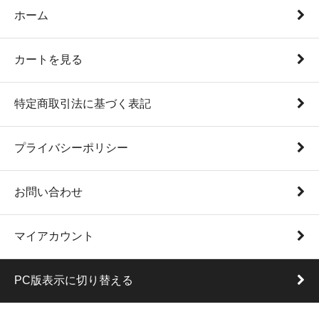
ホーム
カートを見る
特定商取引法に基づく表記
プライバシーポリシー
お問い合わせ
マイアカウント
PC版表示に切り替える