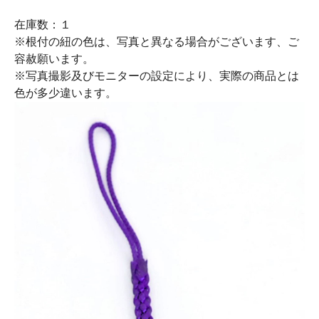
在庫数：１
※根付の紐の色は、写真と異なる場合がございます、ご
容赦願います。
※写真撮影及びモニターの設定により、実際の商品とは
色が多少違います。